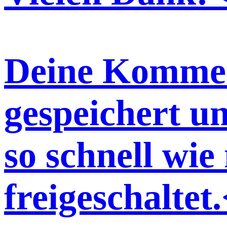
Deine Kommen
gespeichert u
so schnell wie
freigeschaltet