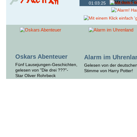
01:03:25
Oskars Abenteuer
Alarm im Uhrenla
Fünf Lausejungen-Geschichten,
Gelesen von der deutsche
gelesen von "Die drei ???"-
Stimme von Harry Potter!
Star Oliver Rohrbeck