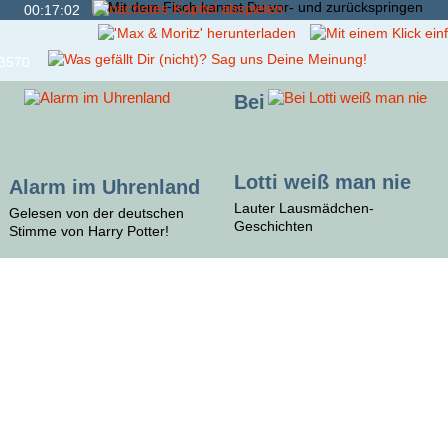
00:17:02
3570
Bei
Lotti weiß man nie
Alarm im Uhrenland
Lauter Lausmädchen-
Gelesen von der deutschen
Geschichten
Stimme von Harry Potter!