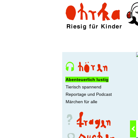
Abenteuerlich lustig
Tierisch spannend
Reportage und Podcast
Märchen für alle